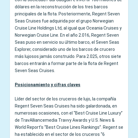
dólares en la reconstrucción de los tres barcos
principales de la flota. Posteriormente, Regent Seven
Seas Cruises fue adquirida por el grupo Norwegian
Cruise Line Holdings Ltd, al igual que Oceania Cruises y
Norwegian Cruise Line. En el año 2.016, Regent Seven
Seas puso en servicio su último barco, el Seven Seas
Explorer, considerado uno de los barcos de crucero
más lujosos jamás construido. Para 2.025, otros siete
barcos entrarán a formar parte de la flota de Regent
Seven Seas Cruises.
Posicionamiento y cifras claves
Líder del sector de los cruceros de lujo, la compañía
Regent Seven Seas Cruises ha sido galardonada, en
numerosas ocasiones, con el “Best Cruise Line Luxury”
de TravAlliancemedia Travvy Awards y U.S. News &
World Report’s “Best Cruise Lines Rankings”. Regent se
ha establecido en el sector de los cruceros “6