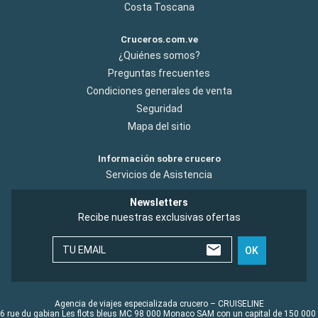
Costa Toscana
Cruceros.com.ve
¿Quiénes somos?
Preguntas frecuentes
Condiciones generales de venta
Seguridad
Mapa del sitio
Información sobre crucero
Servicios de Asistencia
Newsletters
Recibe nuestras exclusivas ofertas
TU EMAIL
OK
Agencia de viajes especializada crucero – CRUISELINE
6 rue du gabian Les flots bleus MC 98 000 Monaco SAM con un capital de 150 000