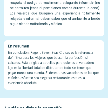
respeta el código de vestimenta «elegante informal» (no
se permiten jeans ni pantalones cortos durante la cena).
Los viajeros que busquen una experiencia totalmente
relajada e informal deben saber que el ambiente a bordo
sigue siendo sofisticado y clásico.
En resumen
En conclusión, Regent Seven Seas Cruises es la referencia
definitiva para los viajeros que buscan la perfección sin
calculos. Está dirigida a aquellos para quienes el verdadero
lujo es la libertad total de disfrutar de todo sin tener que
pagar nunca una cuenta. Si desea unas vacaciones en las que
el único esfuerzo sea elegir su restaurante, esta es la
excelencia absoluta.