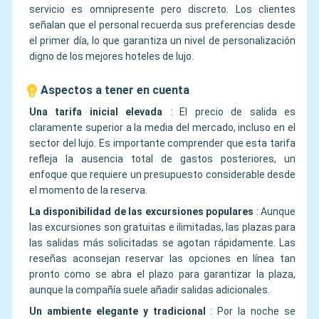
servicio es omnipresente pero discreto. Los clientes
señalan que el personal recuerda sus preferencias desde
el primer día, lo que garantiza un nivel de personalización
digno de los mejores hoteles de lujo.
Aspectos a tener en cuenta
Una tarifa inicial elevada
:
El precio de salida es
claramente superior a la media del mercado, incluso en el
sector del lujo. Es importante comprender que esta tarifa
refleja la ausencia total de gastos posteriores, un
enfoque que requiere un presupuesto considerable desde
el momento de la reserva.
La disponibilidad de las excursiones populares
:
Aunque
las excursiones son gratuitas e ilimitadas, las plazas para
las salidas más solicitadas se agotan rápidamente. Las
reseñas aconsejan reservar las opciones en línea tan
pronto como se abra el plazo para garantizar la plaza,
aunque la compañía suele añadir salidas adicionales.
Un ambiente elegante y tradicional
:
Por la noche se