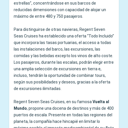
estrellas”, concentrándose en sus barcos de
reducidas dimensiones con capacidad de alojar un
máximo de entre 480 y 750 pasajeros.
Para distinguirse de otras navieras, Regent Seven
Seas Cruises ha establecido una oferta “Todo Incluido”
que incorpora las tasas portuarias, el acceso a todas
las instalaciones del barco, las excursiones, las
comidas y las bebidas excepto los vinos de alto coste.
Los pasajeros, durante las escalas, podrán elegir entre
una amplia selección de excursiones en tierra e,
incluso, tendrán la oportunidad de combinar tours,
según sus posibilidades y deseos, gracias a la oferta
de excursiones ilimitadas.
Regent Seven Seas Cruises, en su famosa
Vuelta al
Mundo
, propone una docena de destinos y más de 400
puertos de escala. Presente en todas las regiones del
planeta, la compañía hace hincapié en limitar lo