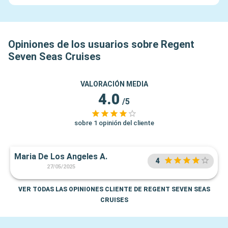
Opiniones de los usuarios sobre Regent
Seven Seas Cruises
VALORACIÓN MEDIA
4.0
/5
sobre 1 opinión del cliente
Maria De Los Angeles A.
4
27/05/2025
VER TODAS LAS OPINIONES CLIENTE DE REGENT SEVEN SEAS
CRUISES