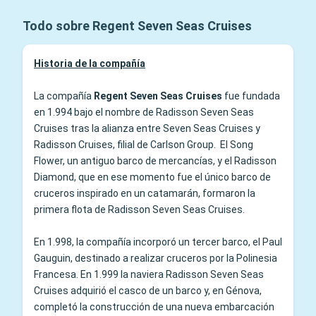
Todo sobre Regent Seven Seas Cruises
Historia de la compañía
La compañía
Regent Seven Seas Cruises
fue fundada
en 1.994 bajo el nombre de Radisson Seven Seas
Cruises tras la alianza entre Seven Seas Cruises y
Radisson Cruises, filial de Carlson Group. El Song
Flower, un antiguo barco de mercancías, y el Radisson
Diamond, que en ese momento fue el único barco de
cruceros inspirado en un catamarán, formaron la
primera flota de Radisson Seven Seas Cruises.
En 1.998, la compañía incorporó un tercer barco, el Paul
Gauguin, destinado a realizar cruceros por la Polinesia
Francesa. En 1.999 la naviera Radisson Seven Seas
Cruises adquirió el casco de un barco y, en Génova,
completó la construcción de una nueva embarcación