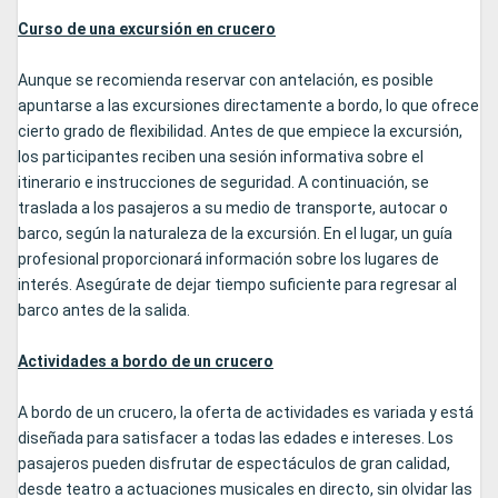
Curso de una excursión en crucero
Aunque se recomienda reservar con antelación, es posible
apuntarse a las excursiones directamente a bordo, lo que ofrece
cierto grado de flexibilidad. Antes de que empiece la excursión,
los participantes reciben una sesión informativa sobre el
itinerario e instrucciones de seguridad. A continuación, se
traslada a los pasajeros a su medio de transporte, autocar o
barco, según la naturaleza de la excursión. En el lugar, un guía
profesional proporcionará información sobre los lugares de
interés. Asegúrate de dejar tiempo suficiente para regresar al
barco antes de la salida.
Actividades a bordo de un crucero
A bordo de un crucero, la oferta de actividades es variada y está
diseñada para satisfacer a todas las edades e intereses. Los
pasajeros pueden disfrutar de espectáculos de gran calidad,
desde teatro a actuaciones musicales en directo, sin olvidar las