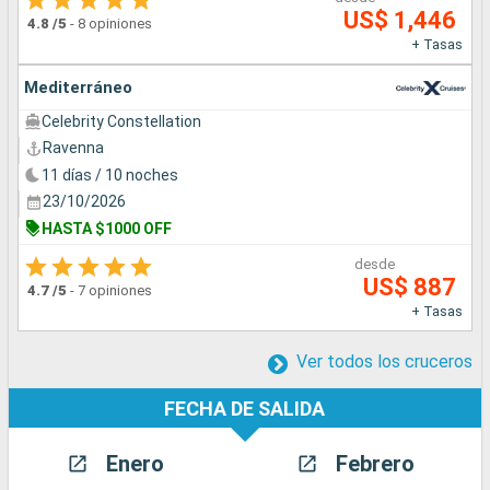
US$ 1,446
4.8
/5
-
8 opiniones
+ Tasas
Mediterráneo
Celebrity Constellation
Ravenna
11 días / 10 noches
23/10/2026
HASTA $1000 OFF
desde
US$ 887
4.7
/5
-
7 opiniones
+ Tasas
Ver todos los cruceros
FECHA DE SALIDA
Enero
Febrero