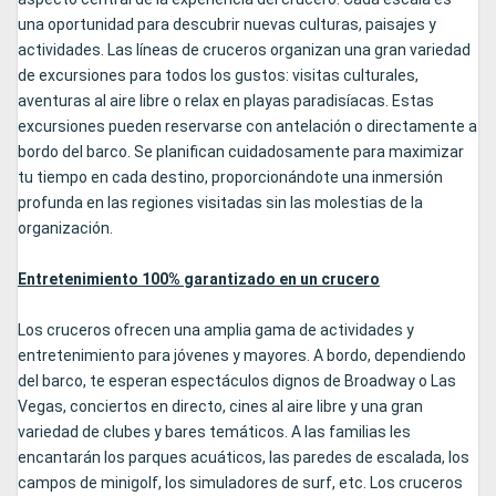
una oportunidad para descubrir nuevas culturas, paisajes y
actividades. Las líneas de cruceros organizan una gran variedad
de excursiones para todos los gustos: visitas culturales,
aventuras al aire libre o relax en playas paradisíacas. Estas
excursiones pueden reservarse con antelación o directamente a
bordo del barco. Se planifican cuidadosamente para maximizar
tu tiempo en cada destino, proporcionándote una inmersión
profunda en las regiones visitadas sin las molestias de la
organización.
Entretenimiento 100% garantizado en un crucero
Los cruceros ofrecen una amplia gama de actividades y
entretenimiento para jóvenes y mayores. A bordo, dependiendo
del barco, te esperan espectáculos dignos de Broadway o Las
Vegas, conciertos en directo, cines al aire libre y una gran
variedad de clubes y bares temáticos. A las familias les
encantarán los parques acuáticos, las paredes de escalada, los
campos de minigolf, los simuladores de surf, etc. Los cruceros