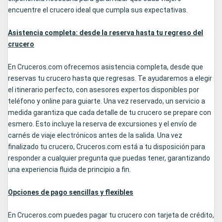
encuentre el crucero ideal que cumpla sus expectativas.
Asistencia completa: desde la reserva hasta tu regreso del
crucero
En Cruceros.com ofrecemos asistencia completa, desde que
reservas tu crucero hasta que regresas. Te ayudaremos a elegir
el itinerario perfecto, con asesores expertos disponibles por
teléfono y online para guiarte. Una vez reservado, un servicio a
medida garantiza que cada detalle de tu crucero se prepare con
esmero. Esto incluye la reserva de excursiones y el envío de
carnés de viaje electrónicos antes de la salida. Una vez
finalizado tu crucero, Cruceros.com está a tu disposición para
responder a cualquier pregunta que puedas tener, garantizando
una experiencia fluida de principio a fin.
Opciones de pago sencillas y flexibles
En Cruceros.com puedes pagar tu crucero con tarjeta de crédito,