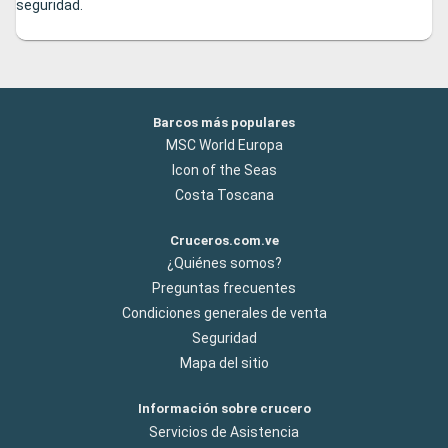
seguridad.
Barcos más populares
MSC World Europa
Icon of the Seas
Costa Toscana
Cruceros.com.ve
¿Quiénes somos?
Preguntas frecuentes
Condiciones generales de venta
Seguridad
Mapa del sitio
Información sobre crucero
Servicios de Asistencia