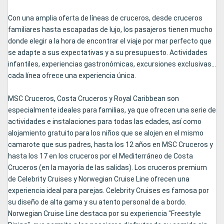
Con una amplia oferta de líneas de cruceros, desde cruceros
familiares hasta escapadas de lujo, los pasajeros tienen mucho
donde elegir a la hora de encontrar el viaje por mar perfecto que
se adapte a sus expectativas y a su presupuesto. Actividades
infantiles, experiencias gastronómicas, excursiones exclusivas...
cada línea ofrece una experiencia única.
MSC Cruceros, Costa Cruceros y Royal Caribbean son
especialmente ideales para familias, ya que ofrecen una serie de
actividades e instalaciones para todas las edades, así como
alojamiento gratuito para los niños que se alojen en el mismo
camarote que sus padres, hasta los 12 años en MSC Cruceros y
hasta los 17 en los cruceros por el Mediterráneo de Costa
Cruceros (en la mayoría de las salidas). Los cruceros premium
de Celebrity Cruises y Norwegian Cruise Line ofrecen una
experiencia ideal para parejas. Celebrity Cruises es famosa por
su diseño de alta gama y su atento personal de a bordo.
Norwegian Cruise Line destaca por su experiencia "Freestyle