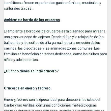
temáticos ofrecen experiencias gastronómicas, musicales y
culturales únicas.
Ambiente a bordo de los cruceros
El ambiente a bordo de los cruceros está diseñado para atraer a
una gran variedad de viajeros. Desde el lujo y la relajación de los
balnearios y las suites de alta gama, hasta la emoción de los
casinos, las discotecas y las animadas zonas comunes. Las
familias se benefician de zonas dedicadas, como los clubes para
niños y adolescentes.
¿Cuándo debes salir de crucero?
Cruceros en enero y febrero
Enero y febrero son la época ideal para descubrir las islas del
Caribe y las Antillas, con unas condiciones meteorológicas