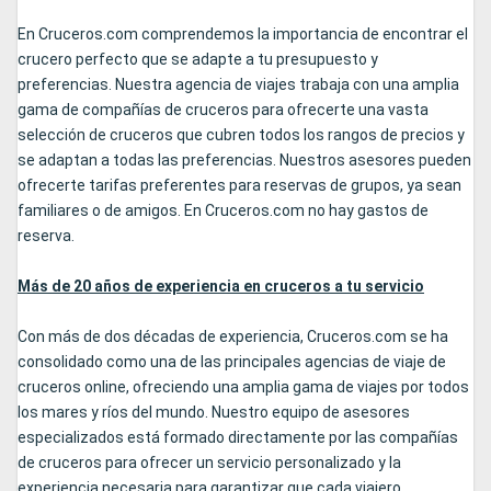
En Cruceros.com comprendemos la importancia de encontrar el
crucero perfecto que se adapte a tu presupuesto y
preferencias. Nuestra agencia de viajes trabaja con una amplia
gama de compañías de cruceros para ofrecerte una vasta
selección de cruceros que cubren todos los rangos de precios y
se adaptan a todas las preferencias. Nuestros asesores pueden
ofrecerte tarifas preferentes para reservas de grupos, ya sean
familiares o de amigos. En Cruceros.com no hay gastos de
reserva.
Más de 20 años de experiencia en cruceros a tu servicio
Con más de dos décadas de experiencia, Cruceros.com se ha
consolidado como una de las principales agencias de viaje de
cruceros online, ofreciendo una amplia gama de viajes por todos
los mares y ríos del mundo. Nuestro equipo de asesores
especializados está formado directamente por las compañías
de cruceros para ofrecer un servicio personalizado y la
experiencia necesaria para garantizar que cada viajero