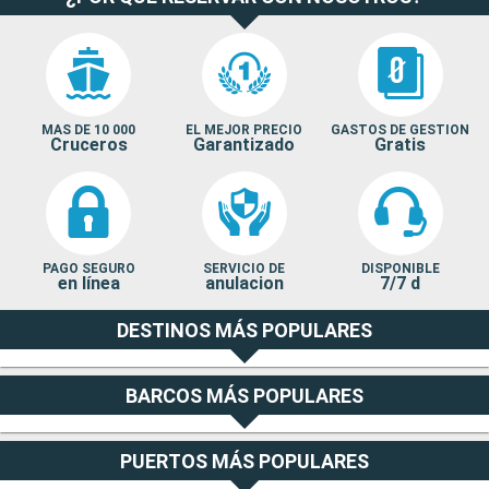
MAS DE 10 000
EL MEJOR PRECIO
GASTOS DE GESTION
Cruceros
Garantizado
Gratis
PAGO SEGURO
SERVICIO DE
DISPONIBLE
en línea
anulacion
7/7 d
DESTINOS MÁS POPULARES
BARCOS MÁS POPULARES
PUERTOS MÁS POPULARES