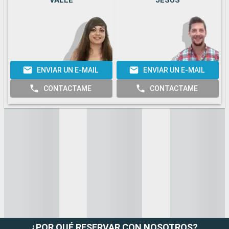
VALLE
JESUS
ENVIAR UN E-MAIL
ENVIAR UN E-MAIL
CONTACTAME
CONTACTAME
¿POR QUÉ RESERVAR CON NOSOTROS?