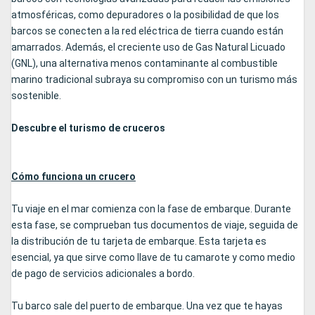
atmosféricas, como depuradores o la posibilidad de que los
barcos se conecten a la red eléctrica de tierra cuando están
amarrados. Además, el creciente uso de Gas Natural Licuado
(GNL), una alternativa menos contaminante al combustible
marino tradicional subraya su compromiso con un turismo más
sostenible.
Descubre el turismo de cruceros
Cómo funciona un crucero
Tu viaje en el mar comienza con la fase de embarque. Durante
esta fase, se comprueban tus documentos de viaje, seguida de
la distribución de tu tarjeta de embarque. Esta tarjeta es
esencial, ya que sirve como llave de tu camarote y como medio
de pago de servicios adicionales a bordo.
Tu barco sale del puerto de embarque. Una vez que te hayas