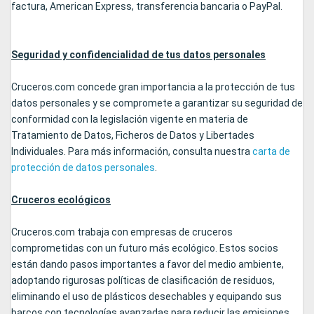
factura, American Express, transferencia bancaria o PayPal.
Seguridad y confidencialidad de tus datos personales
Cruceros.com concede gran importancia a la protección de tus
datos personales y se compromete a garantizar su seguridad de
conformidad con la legislación vigente en materia de
Tratamiento de Datos, Ficheros de Datos y Libertades
Individuales. Para más información, consulta nuestra
carta de
protección de datos personales
.
Cruceros ecológicos
Cruceros.com trabaja con empresas de cruceros
comprometidas con un futuro más ecológico. Estos socios
están dando pasos importantes a favor del medio ambiente,
adoptando rigurosas políticas de clasificación de residuos,
eliminando el uso de plásticos desechables y equipando sus
barcos con tecnologías avanzadas para reducir las emisiones