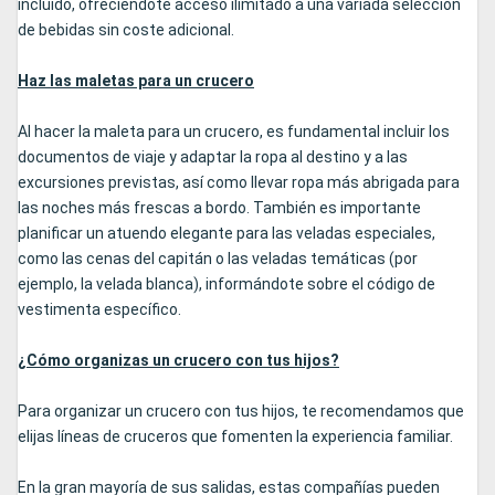
incluido, ofreciéndote acceso ilimitado a una variada selección
de bebidas sin coste adicional.
Haz las maletas para un crucero
Al hacer la maleta para un crucero, es fundamental incluir los
documentos de viaje y adaptar la ropa al destino y a las
excursiones previstas, así como llevar ropa más abrigada para
las noches más frescas a bordo. También es importante
planificar un atuendo elegante para las veladas especiales,
como las cenas del capitán o las veladas temáticas (por
ejemplo, la velada blanca), informándote sobre el código de
vestimenta específico.
¿Cómo organizas un crucero con tus hijos?
Para organizar un crucero con tus hijos, te recomendamos que
elijas líneas de cruceros que fomenten la experiencia familiar.
En la gran mayoría de sus salidas, estas compañías pueden