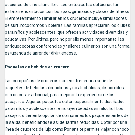
sesiones de cine al aire libre. Los entusiastas del bienestar
estarán encantados con los spas, gimnasios y clases de fitness.
El entretenimiento familiar en los cruceros incluye simuladores
de surf, rocódromos y boleras. Las familias apreciarán los clubes
para niños y adolescentes, que ofrecen actividades divertidas y
educativas. Por último, pero no por ello menos importante, las
enriquecedoras conferencias y talleres culinarios son una forma
estupenda de aprender divirtiéndose.
Paquetes de bebidas en crucero
Las compañias de cruceros suelen ofrecer una serie de
paquetes de bebidas alcohólicas y no alcohólicas, disponibles
con un coste adicional, para mejorar la experiencia de los
pasajeros. Algunos paquetes están especialmente diseñados
para niños y adolescentes, e incluyen bebidas sin alcohol. Los
pasajeros tienen la opción de comprar estos paquetes antes de
la salida, beneficiándose así de tarifas reducidas. Optar por una
línea de cruceros de lujo como Ponant te permite viajar con todo