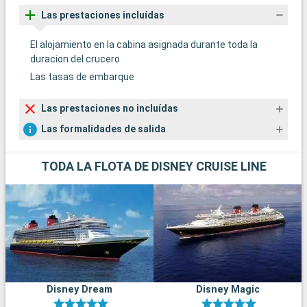
Las prestaciones incluídas
El alojamiento en la cabina asignada durante toda la
duracion del crucero
Las tasas de embarque
Las prestaciones no incluídas
Las formalidades de salida
TODA LA FLOTA DE DISNEY CRUISE LINE
Disney Dream
Disney Magic