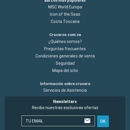
Barcos más populares
MSC World Europa
Icon of the Seas
Costa Toscana
Cruceros.com.ve
¿Quiénes somos?
Preguntas frecuentes
Condiciones generales de venta
Seguridad
Mapa del sitio
Información sobre crucero
Servicios de Asistencia
Newsletters
Recibe nuestras exclusivas ofertas
TU EMAIL
OK