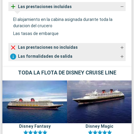
Las prestaciones incluídas
El alojamiento en la cabina asignada durante toda la
duracion del crucero
Las tasas de embarque
Las prestaciones no incluídas
Las formalidades de salida
TODA LA FLOTA DE DISNEY CRUISE LINE
Disney Fantasy
Disney Magic