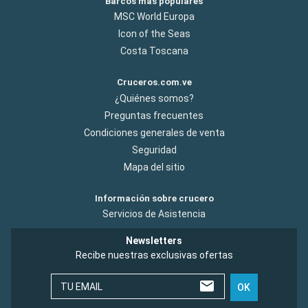
Barcos más populares
MSC World Europa
Icon of the Seas
Costa Toscana
Cruceros.com.ve
¿Quiénes somos?
Preguntas frecuentes
Condiciones generales de venta
Seguridad
Mapa del sitio
Información sobre crucero
Servicios de Asistencia
Newsletters
Recibe nuestras exclusivas ofertas
TU EMAIL
OK