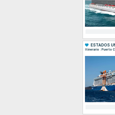
ESTADOS UN
Itinerario : Puerto