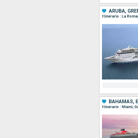
ARUBA, GRE
BAHAMAS, 
Itinerario : Miami, 