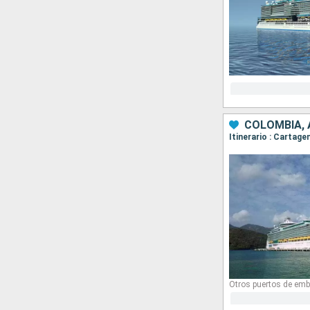
COLOMBIA,
Itinerario : Cartag
Otros puertos de emb