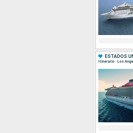
ESTADOS UN
Itinerario : Los Ang