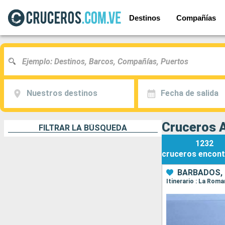
Destinos
Compañías
Nuestros destinos
Fecha de salida
Cruceros A
FILTRAR LA BÚSQUEDA
1232
cruceros
encont
BARBADOS, 