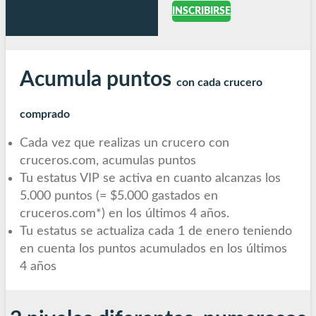
INSCRIBIRSE
Acumula puntos
con cada crucero
comprado
Cada vez que realizas un crucero con
cruceros.com, acumulas puntos
Tu estatus VIP se activa en cuanto alcanzas los
5.000 puntos (= $5.000 gastados en
cruceros.com*) en los últimos 4 años.
Tu estatus se actualiza cada 1 de enero teniendo
en cuenta los puntos acumulados en los últimos
4 años