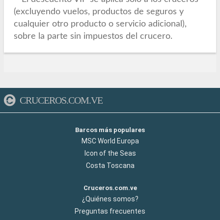
(excluyendo vuelos, productos de seguros y
cualquier otro producto o servicio adicional),
sobre la parte sin impuestos del crucero.
CRUCEROS.COM.VE
Barcos más populares
MSC World Europa
Icon of the Seas
Costa Toscana
Cruceros.com.ve
¿Quiénes somos?
Preguntas frecuentes