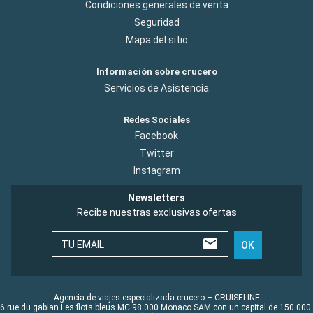
Condiciones generales de venta
Seguridad
Mapa del sitio
Información sobre crucero
Servicios de Asistencia
Redes Sociales
Facebook
Twitter
Instagram
Newsletters
Recibe nuestras exclusivas ofertas
TU EMAIL
OK
Agencia de viajes especializada crucero – CRUISELINE
6 rue du gabian Les flots bleus MC 98 000 Monaco SAM con un capital de 150 000