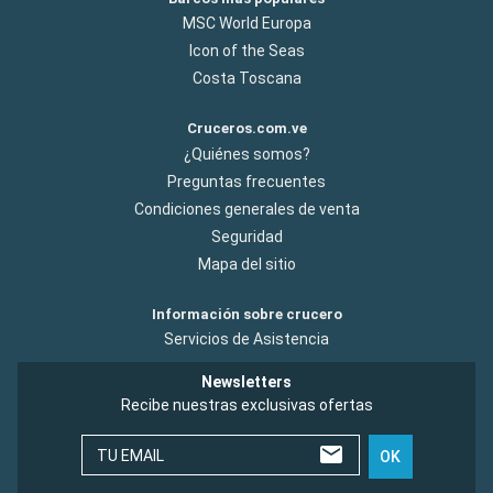
MSC World Europa
Icon of the Seas
Costa Toscana
Cruceros.com.ve
¿Quiénes somos?
Preguntas frecuentes
Condiciones generales de venta
Seguridad
Mapa del sitio
Información sobre crucero
Servicios de Asistencia
Newsletters
Recibe nuestras exclusivas ofertas
TU EMAIL
OK