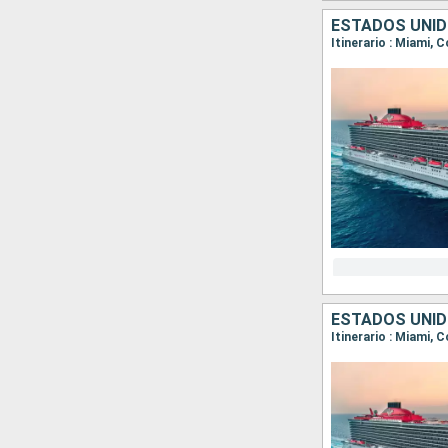
ESTADOS UNID
Itinerario : Miami, 
ESTADOS UNID
Itinerario : Miami, 