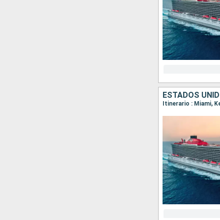
ESTADOS UNI
Itinerario : Miami, 