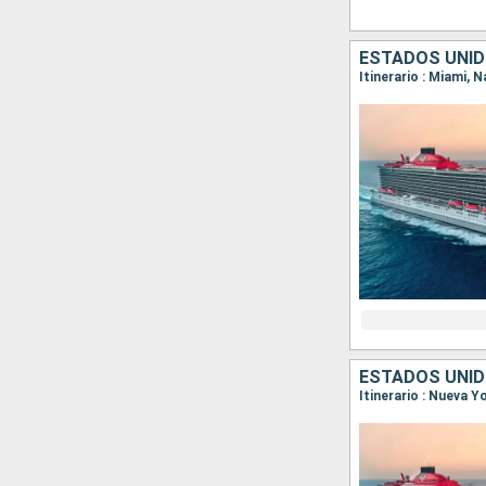
ESTADOS UNI
Itinerario : Miami, 
ESTADOS UNID
Itinerario : Nueva 