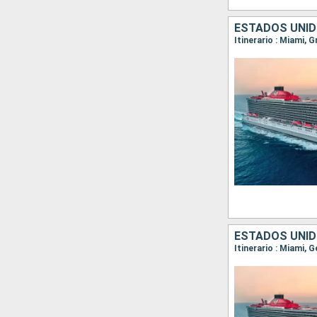
ESTADOS UNI
Itinerario : Miami, 
ESTADOS UNI
Itinerario : Miami, 