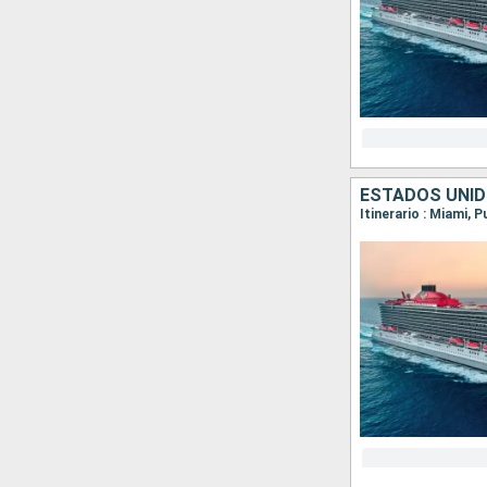
ESTADOS UNID
Itinerario : Miami, 