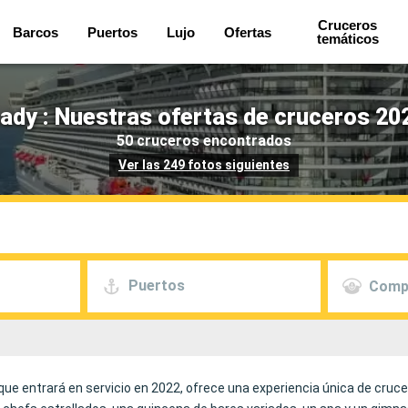
Cruceros
Barcos
Puertos
Lujo
Ofertas
temáticos
Lady : Nuestras ofertas de cruceros 20
50 cruceros encontrados
Ver las 249 fotos siguientes
Puertos
Comp
que entrará en servicio en 2022, ofrece una experiencia única de cruc