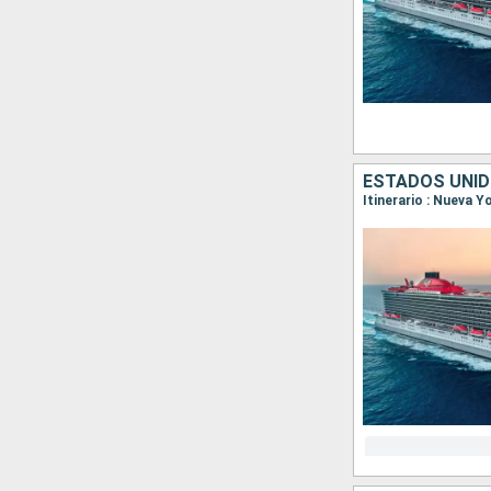
ESTADOS UNID
Itinerario : Nueva 