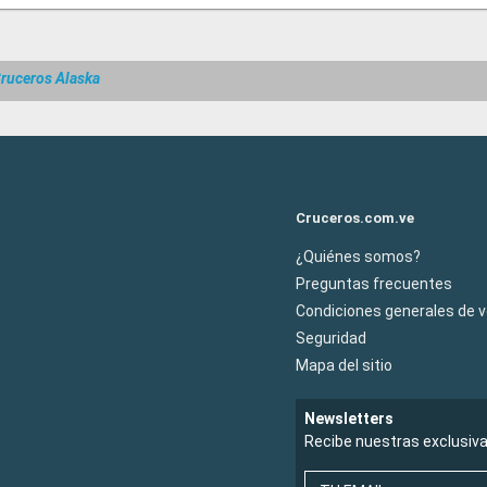
ruceros Alaska
Cruceros.com.ve
¿Quiénes somos?
Preguntas frecuentes
Condiciones generales de 
Seguridad
Mapa del sitio
Newsletters
Recibe nuestras exclusiv