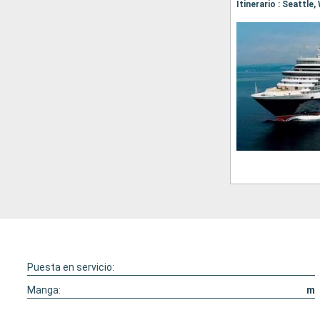
Itinerario : Seattle
Puesta en servicio:
Manga:
m