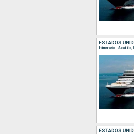
ESTADOS UNID
Itinerario : Seattle,
ESTADOS UNID