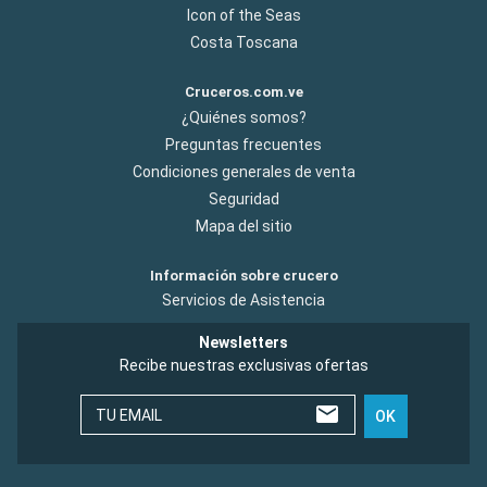
Icon of the Seas
Costa Toscana
Cruceros.com.ve
¿Quiénes somos?
Preguntas frecuentes
Condiciones generales de venta
Seguridad
Mapa del sitio
Información sobre crucero
Servicios de Asistencia
Newsletters
Recibe nuestras exclusivas ofertas
TU EMAIL
OK