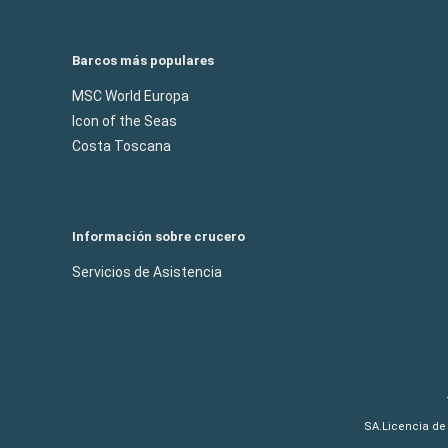
Barcos más populares
MSC World Europa
Icon of the Seas
Costa Toscana
Información sobre crucero
Servicios de Asistencia
SA.Licencia de 