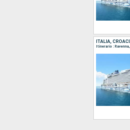
ITALIA, CROAC