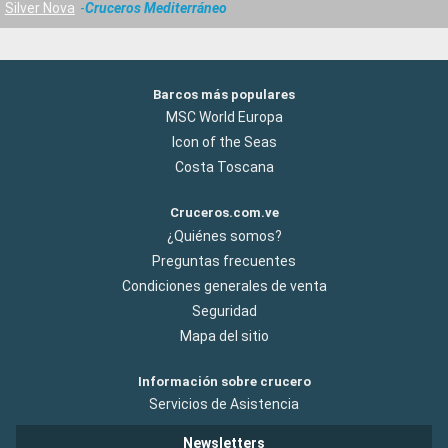
Silver Nova
Cruceros Mediterráneo
Barcos más populares
MSC World Europa
Icon of the Seas
Costa Toscana
Cruceros.com.ve
¿Quiénes somos?
Preguntas frecuentes
Condiciones generales de venta
Seguridad
Mapa del sitio
Información sobre crucero
Servicios de Asistencia
Newsletters