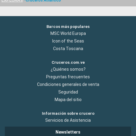
EXPLORA II
Cruceros Atlántico
Barcos más populares
MSC World Europa
Icon of the Seas
Costa Toscana
Cruceros.com.ve
¿Quiénes somos?
Preguntas frecuentes
Condiciones generales de venta
Seguridad
Mapa del sitio
Información sobre crucero
Servicios de Asistencia
Newsletters