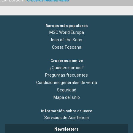
Barcos más populares
MSC World Europa
Icon of the Seas
Costa Toscana
Cruceros.com.ve
¿Quiénes somos?
Preguntas frecuentes
Condiciones generales de venta
Seguridad
Mapa del sitio
Información sobre crucero
Servicios de Asistencia
Newsletters