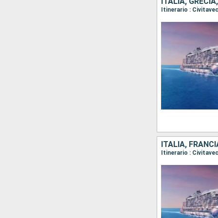
ITALIA, GRECIA
ITALIA, FRANC