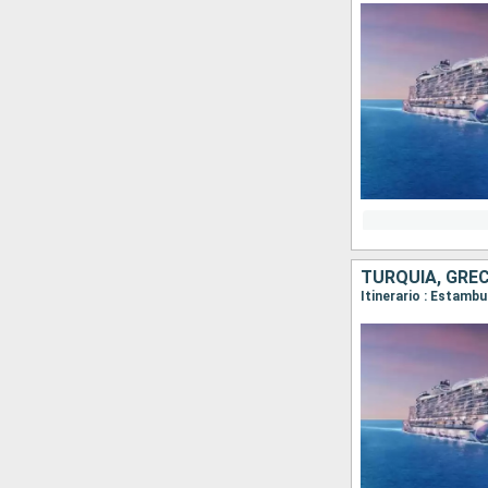
TURQUÍA, GREC