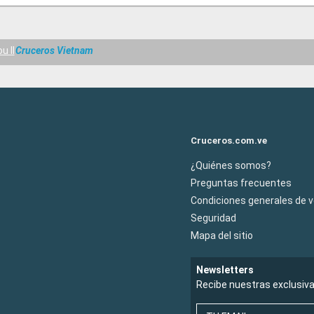
u II
Cruceros Vietnam
Cruceros.com.ve
¿Quiénes somos?
Preguntas frecuentes
Condiciones generales de 
Seguridad
Mapa del sitio
Newsletters
Recibe nuestras exclusiv