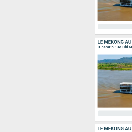
LE MÉKONG AU
LE MÉKONG AU