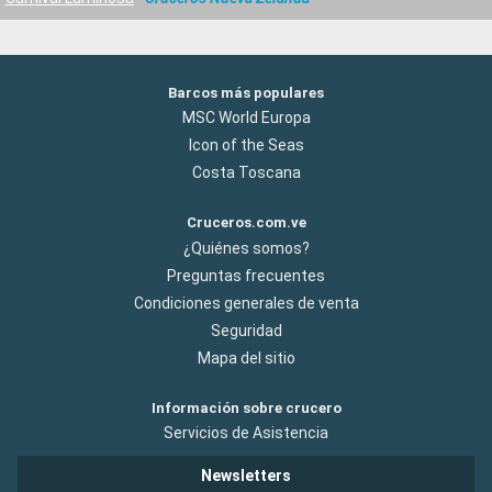
Barcos más populares
MSC World Europa
Icon of the Seas
Costa Toscana
Cruceros.com.ve
¿Quiénes somos?
Preguntas frecuentes
Condiciones generales de venta
Seguridad
Mapa del sitio
Información sobre crucero
Servicios de Asistencia
Newsletters