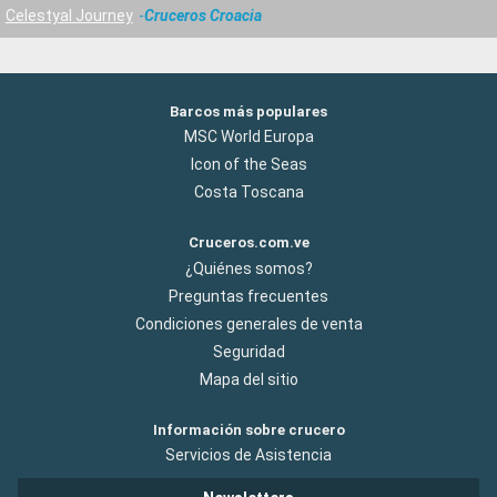
Celestyal Journey
Cruceros Croacia
Barcos más populares
MSC World Europa
Icon of the Seas
Costa Toscana
Cruceros.com.ve
¿Quiénes somos?
Preguntas frecuentes
Condiciones generales de venta
Seguridad
Mapa del sitio
Información sobre crucero
Servicios de Asistencia