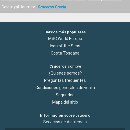
Celestyal Journey
Cruceros Grecia
Barcos más populares
MSC World Europa
Icon of the Seas
Costa Toscana
Cruceros.com.ve
¿Quiénes somos?
Preguntas frecuentes
Condiciones generales de venta
Seguridad
Mapa del sitio
Información sobre crucero
Servicios de Asistencia