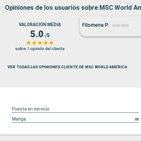
Opiniones de los usuarios sobre MSC World A
VALORACIÓN MEDIA
Filomena P.
10/05/2025
5.0
/5
sobre 1 opinión del cliente
VER TODAS LAS OPINIONES CLIENTE DE MSC WORLD AMERICA
Puesta en servicio:
Manga:
m