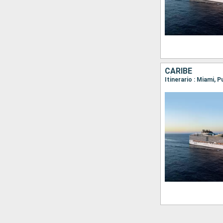
CARIBE
Itinerario : Miami,