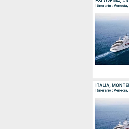
ESLOVENIA, CR
ITALIA, MONTE