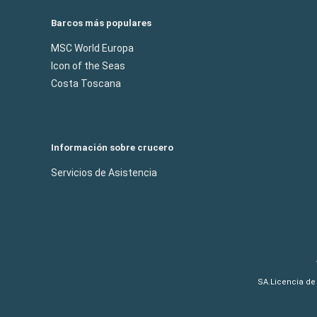
Barcos más populares
MSC World Europa
Icon of the Seas
Costa Toscana
Información sobre crucero
Servicios de Asistencia
SA.Licencia de 