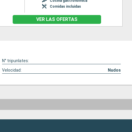
Cocina gastronómica
Comidas incluidas
VER LAS OFERTAS
N° tripunlates:
Velocidad:
Nudos