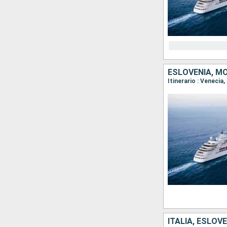
ESLOVENIA, MO
ITALIA, ESLOV