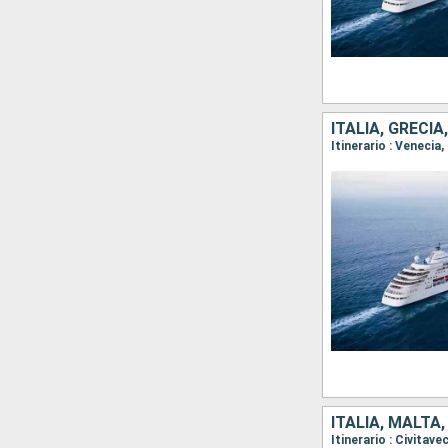
ITALIA, GRECI
ITALIA, MALTA