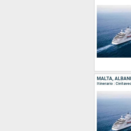
MALTA, ALBANI