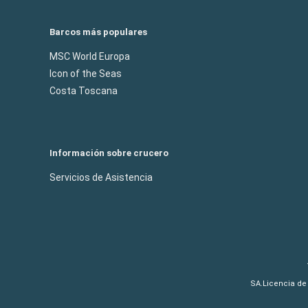
Barcos más populares
MSC World Europa
Icon of the Seas
Costa Toscana
Información sobre crucero
Servicios de Asistencia
SA.Licencia de 