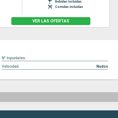
Bebidas Incluidas
Comidas incluidas
VER LAS OFERTAS
N° tripunlates:
Velocidad:
Nudos