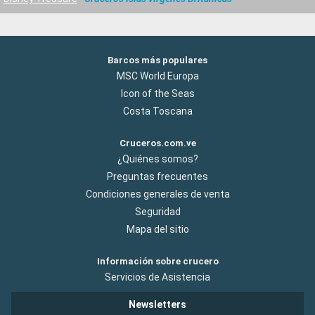
Barcos más populares
MSC World Europa
Icon of the Seas
Costa Toscana
Cruceros.com.ve
¿Quiénes somos?
Preguntas frecuentes
Condiciones generales de venta
Seguridad
Mapa del sitio
Información sobre crucero
Servicios de Asistencia
Newsletters