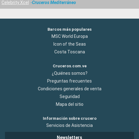
Celebrity Xcel
Cruceros Mediterráneo
Barcos más populares
MSC World Europa
Icon of the Seas
Costa Toscana
Cruceros.com.ve
¿Quiénes somos?
Preguntas frecuentes
Condiciones generales de venta
Seguridad
Mapa del sitio
Información sobre crucero
Servicios de Asistencia
Newsletters