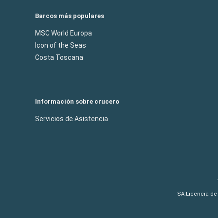
Barcos más populares
MSC World Europa
Icon of the Seas
Costa Toscana
Información sobre crucero
Servicios de Asistencia
SA.Licencia de 