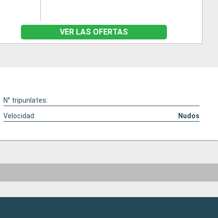
VER LAS OFERTAS
N° tripunlates:
Velocidad:
Nudos