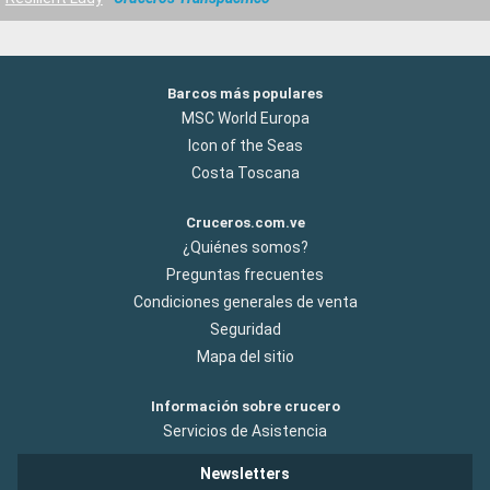
Barcos más populares
MSC World Europa
Icon of the Seas
Costa Toscana
Cruceros.com.ve
¿Quiénes somos?
Preguntas frecuentes
Condiciones generales de venta
Seguridad
Mapa del sitio
Información sobre crucero
Servicios de Asistencia
Newsletters