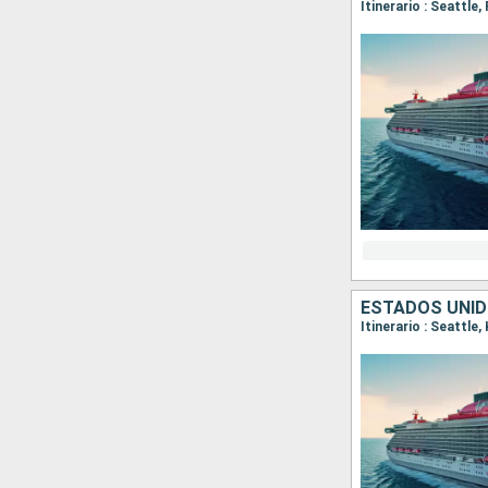
Itinerario : Seattle
ESTADOS UNID
Itinerario : Seattle,