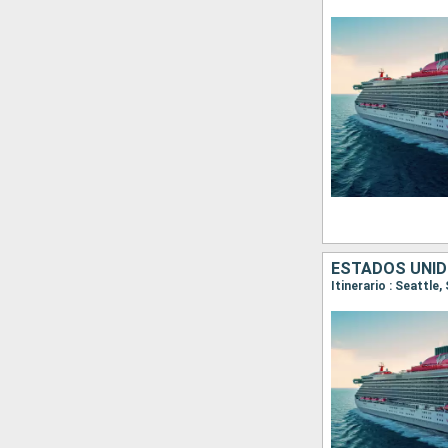
ESTADOS UNID
Itinerario : Seattle