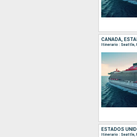
CANADÁ, ESTA
ESTADOS UNI
Itinerario : Seattle