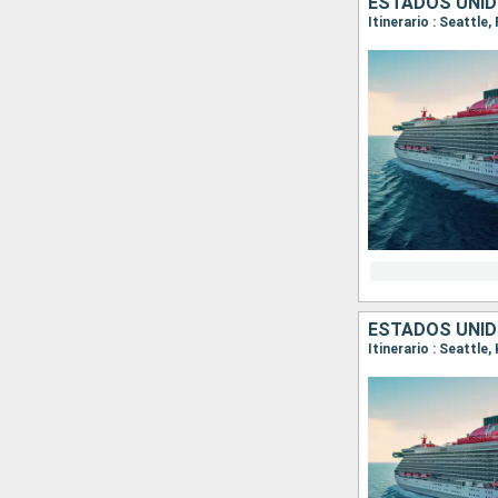
ESTADOS UNI
Itinerario : Seattle
ESTADOS UNI
Itinerario : Seattle