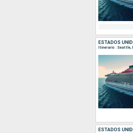
ESTADOS UNI
Itinerario : Seattle
ESTADOS UNI