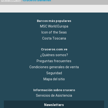
Barcos más populares
MSC World Europa
Icon of the Seas
Costa Toscana
Cruceros.com.ve
¿Quiénes somos?
Preguntas frecuentes
Condiciones generales de venta
Seguridad
Mapa del sitio
Información sobre crucero
Servicios de Asistencia
Newsletters