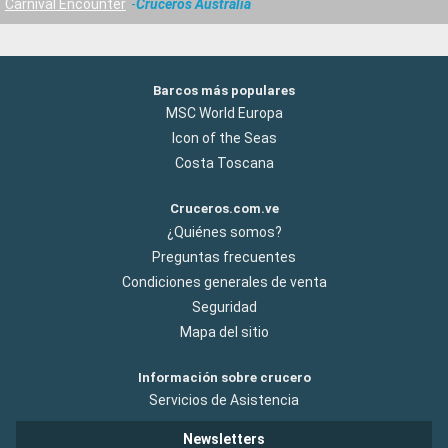
Carnival Encounter
Cruceros Australia
Barcos más populares
MSC World Europa
Icon of the Seas
Costa Toscana
Cruceros.com.ve
¿Quiénes somos?
Preguntas frecuentes
Condiciones generales de venta
Seguridad
Mapa del sitio
Información sobre crucero
Servicios de Asistencia
Newsletters