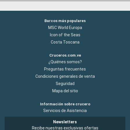
Barcos más populares
MSC World Europa
Icon of the Seas
Costa Toscana
Cruceros.com.ve
¿Quiénes somos?
Preguntas frecuentes
Condiciones generales de venta
Seguridad
Mapa del sitio
Información sobre crucero
Servicios de Asistencia
Newsletters
Recibe nuestras exclusivas ofertas