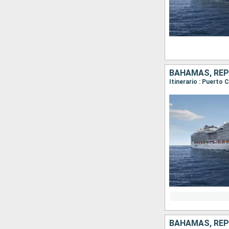
BAHAMAS, REP
BAHAMAS, REP