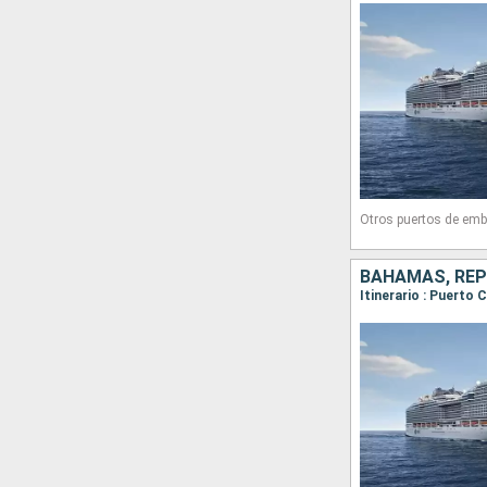
Otros puertos de emb
BAHAMAS, REP