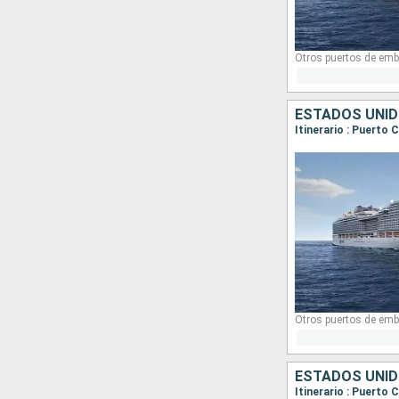
Otros puertos de emb
ESTADOS UNID
Otros puertos de emb
ESTADOS UNID