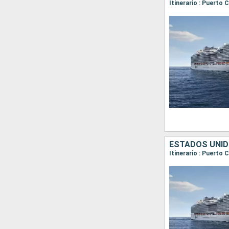
ESTADOS UNID