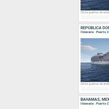
Otros puertos de emb
REPÚBLICA DO
Otros puertos de emb
BAHAMAS, MÉX