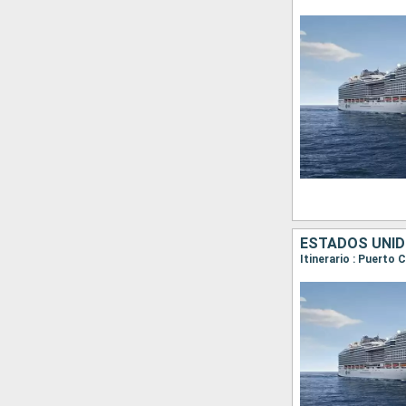
ESTADOS UNID