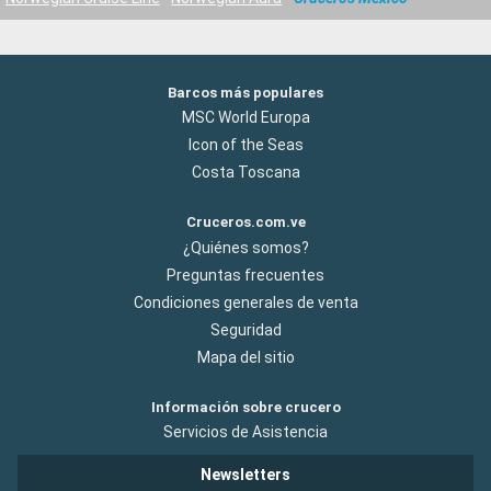
Barcos más populares
MSC World Europa
Icon of the Seas
Costa Toscana
Cruceros.com.ve
¿Quiénes somos?
Preguntas frecuentes
Condiciones generales de venta
Seguridad
Mapa del sitio
Información sobre crucero
Servicios de Asistencia
Newsletters