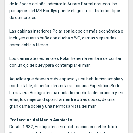
de la época del año, admirar la Aurora Boreal noruega, los
pasajeros del MS Nordlys puede elegir entre distintos tipos
de camarotes.
Las cabinas interiores Polar son la opción más económica e
incluyen cuarto baño con ducha y WC, camas separadas,
cama doble o literas.
Los camarotes exteriores Polar tienen la ventaja de contar
con un ojo de buey para contemplar el mar.
Aquellos que deseen más espacio y una habitación amplia y
confortable, deberían decantarse por una Expedition Suite.
La naviera Hurtigruten ha cuidado mucho la decoración y, en
ellas, los viajeros dispondrán, entre otras cosas, de una
gran cama doble y una hermosa vista del mar.
Protección del Medio Ambiente
Desde 1.932, Hurtigruten, en colaboración con el Instituto