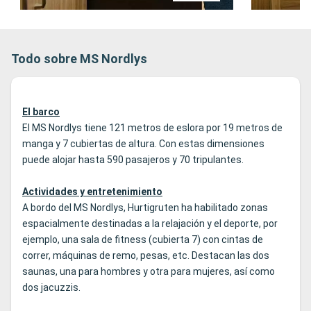
Todo sobre MS Nordlys
El barco
El MS Nordlys tiene 121 metros de eslora por 19 metros de
manga y 7 cubiertas de altura. Con estas dimensiones
puede alojar hasta 590 pasajeros y 70 tripulantes.
Actividades y entretenimiento
A bordo del MS Nordlys, Hurtigruten ha habilitado zonas
espacialmente destinadas a la relajación y el deporte, por
ejemplo, una sala de fitness (cubierta 7) con cintas de
correr, máquinas de remo, pesas, etc. Destacan las dos
saunas, una para hombres y otra para mujeres, así como
dos jacuzzis.