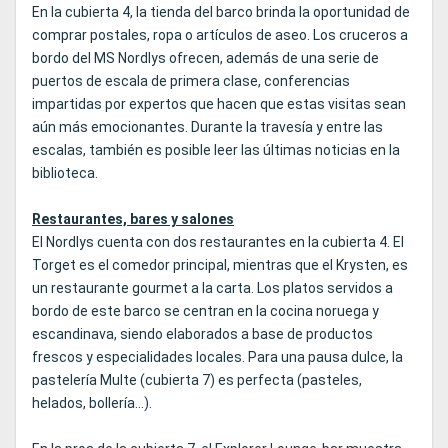
En la cubierta 4, la tienda del barco brinda la oportunidad de
comprar postales, ropa o artículos de aseo. Los cruceros a
bordo del MS Nordlys ofrecen, además de una serie de
puertos de escala de primera clase, conferencias
impartidas por expertos que hacen que estas visitas sean
aún más emocionantes. Durante la travesía y entre las
escalas, también es posible leer las últimas noticias en la
biblioteca.
Restaurantes, bares y salones
El Nordlys cuenta con dos restaurantes en la cubierta 4. El
Torget es el comedor principal, mientras que el Krysten, es
un restaurante gourmet a la carta. Los platos servidos a
bordo de este barco se centran en la cocina noruega y
escandinava, siendo elaborados a base de productos
frescos y especialidades locales. Para una pausa dulce, la
pastelería Multe (cubierta 7) es perfecta (pasteles,
helados, bollería...).