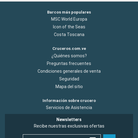
Barcos más populares
MSC World Europa
Icon of the Seas
Costa Toscana
Cruceros.com.ve
¿Quiénes somos?
Preguntas frecuentes
Condiciones generales de venta
Seguridad
Mapa del sitio
Información sobre crucero
Servicios de Asistencia
Newsletters
Recibe nuestras exclusivas ofertas