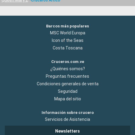
Barcos más populares
MSC World Europa
Icon of the Seas
Costa Toscana
Cruceros.com.ve
¿Quiénes somos?
Preguntas frecuentes
Condiciones generales de venta
Seguridad
Mapa del sitio
Información sobre crucero
Servicios de Asistencia
Newsletters