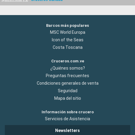
Barcos más populares
MSC World Europa
Icon of the Seas
Costa Toscana
Cruceros.com.ve
¿Quiénes somos?
Preguntas frecuentes
Condiciones generales de venta
Seguridad
Mapa del sitio
Información sobre crucero
Servicios de Asistencia
Newsletters