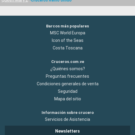
Barcos más populares
MSC World Europa
Icon of the Seas
Costa Toscana
Cruceros.com.ve
¿Quiénes somos?
Preguntas frecuentes
Condiciones generales de venta
Seguridad
Mapa del sitio
Información sobre crucero
Servicios de Asistencia
Newsletters