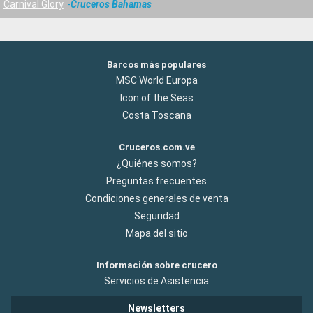
Carnival Glory
Cruceros Bahamas
Barcos más populares
MSC World Europa
Icon of the Seas
Costa Toscana
Cruceros.com.ve
¿Quiénes somos?
Preguntas frecuentes
Condiciones generales de venta
Seguridad
Mapa del sitio
Información sobre crucero
Servicios de Asistencia
Newsletters