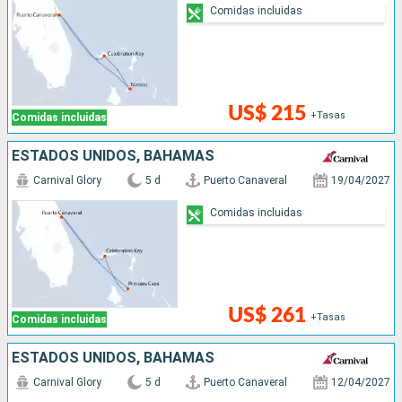
Comidas incluidas
US$ 215
+Tasas
Comidas incluidas
ESTADOS UNIDOS, BAHAMAS
Carnival Glory
5 d
Puerto Canaveral
19/04/2027
Comidas incluidas
US$ 261
+Tasas
Comidas incluidas
ESTADOS UNIDOS, BAHAMAS
Carnival Glory
5 d
Puerto Canaveral
12/04/2027