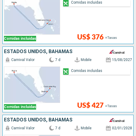
Comidas incluidas
US$ 376
+Tasas
Comidas incluidas
ESTADOS UNIDOS, BAHAMAS
Carnival Valor
7 d
Mobile
15/08/2027
Comidas incluidas
US$ 427
+Tasas
Comidas incluidas
ESTADOS UNIDOS, BAHAMAS
Carnival Valor
7 d
Mobile
02/01/2028