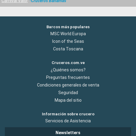
Carnival Valor
Cruceros Bahamas
Barcos más populares
MSC World Europa
Icon of the Seas
Costa Toscana
Cruceros.com.ve
¿Quiénes somos?
Preguntas frecuentes
Condiciones generales de venta
Seguridad
Mapa del sitio
Información sobre crucero
Servicios de Asistencia
Newsletters