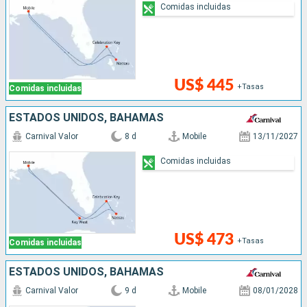
Comidas incluidas
US$ 445
+Tasas
Comidas incluidas
ESTADOS UNIDOS, BAHAMAS
Carnival Valor
8 d
Mobile
13/11/2027
Comidas incluidas
US$ 473
+Tasas
Comidas incluidas
ESTADOS UNIDOS, BAHAMAS
Carnival Valor
9 d
Mobile
08/01/2028