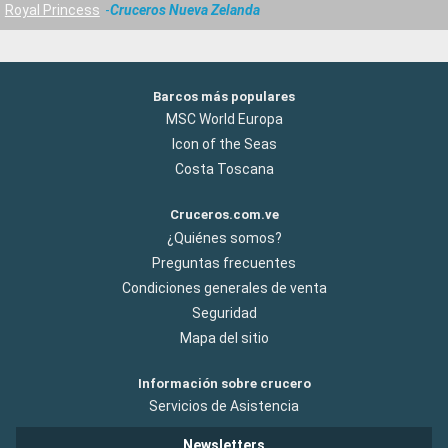
Royal Princess
Cruceros Nueva Zelanda
Barcos más populares
MSC World Europa
Icon of the Seas
Costa Toscana
Cruceros.com.ve
¿Quiénes somos?
Preguntas frecuentes
Condiciones generales de venta
Seguridad
Mapa del sitio
Información sobre crucero
Servicios de Asistencia
Newsletters