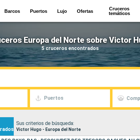
Cruceros
Barcos
Puertos
Lujo
Ofertas
temáticos
ceros Europa del Norte sobre Victor 
5 cruceros encontrados
Puertos
Comp
Sus criterios de búsqueda:
rados
Victor Hugo - Europa del Norte