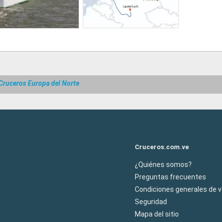
Cruceros Europa del Norte
Cruceros.com.ve
¿Quiénes somos?
Preguntas frecuentes
Condiciones generales de 
Seguridad
Mapa del sitio