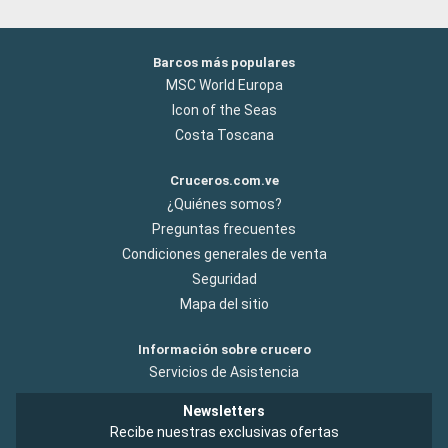
Barcos más populares
MSC World Europa
Icon of the Seas
Costa Toscana
Cruceros.com.ve
¿Quiénes somos?
Preguntas frecuentes
Condiciones generales de venta
Seguridad
Mapa del sitio
Información sobre crucero
Servicios de Asistencia
Newsletters
Recibe nuestras exclusivas ofertas