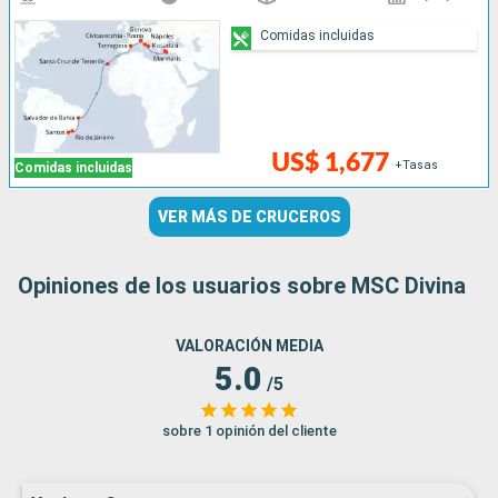
Comidas incluidas
US$ 1,677
+Tasas
Comidas incluidas
VER MÁS DE CRUCEROS
Opiniones de los usuarios sobre MSC Divina
VALORACIÓN MEDIA
5.0
/5
sobre 1 opinión del cliente