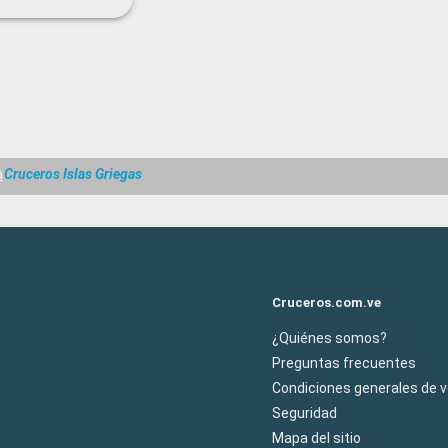
a
Cruceros Islas Griegas
Cruceros.com.ve
¿Quiénes somos?
Preguntas frecuentes
Condiciones generales de 
Seguridad
Mapa del sitio