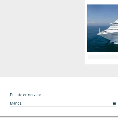
Puesta en servicio:
Manga:
m