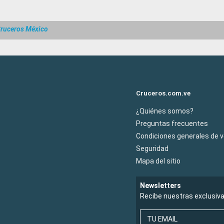
ruceros México
Cruceros.com.ve
¿Quiénes somos?
Preguntas frecuentes
Condiciones generales de 
Seguridad
Mapa del sitio
Newsletters
Recibe nuestras exclusiv
TU EMAIL