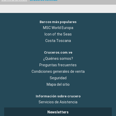
Barcos más populares
MSC World Europa
Icon of the Seas
Costa Toscana
Cruceros.com.ve
¿Quiénes somos?
Preguntas frecuentes
Condiciones generales de venta
Seguridad
Mapa del sitio
Información sobre crucero
Servicios de Asistencia
Newsletters