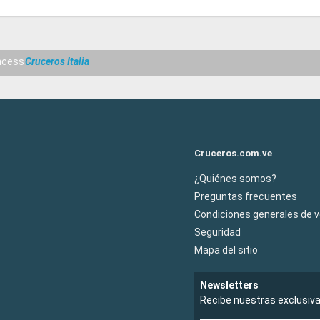
ncess
Cruceros Italia
Cruceros.com.ve
¿Quiénes somos?
Preguntas frecuentes
Condiciones generales de 
Seguridad
Mapa del sitio
Newsletters
Recibe nuestras exclusiv