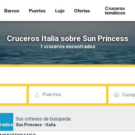
Cruceros
Barcos
Puertos
Lujo
Ofertas
temáticos
Cruceros Italia sobre Sun Princess
1 cruceros encontrados
Puertos
Comp
Sus criterios de búsqueda:
rados
Sun Princess - Italia