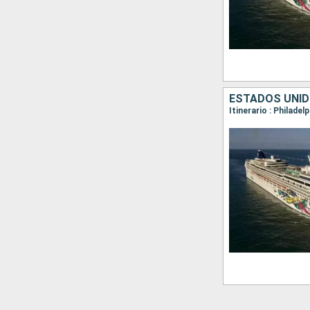
ESTADOS UNID