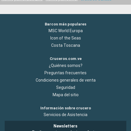
Barcos más populares
MSC World Europa
Icon of the Seas
Costa Toscana
Cruceros.com.ve
¿Quiénes somos?
Preguntas frecuentes
Condiciones generales de venta
Seguridad
Mapa del sitio
Información sobre crucero
Servicios de Asistencia
Newsletters