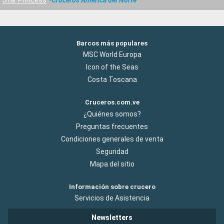
Barcos más populares
MSC World Europa
Icon of the Seas
Costa Toscana
Cruceros.com.ve
¿Quiénes somos?
Preguntas frecuentes
Condiciones generales de venta
Seguridad
Mapa del sitio
Información sobre crucero
Servicios de Asistencia
Newsletters